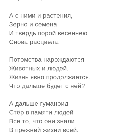
А с ними и растения,
Зерно и семена,
И твердь порой весеннею
Снова расцвела.
Потомства нарождаются
Животных и людей.
Жизнь явно продолжается.
Что дальше будет с ней?
А дальше гуманоид
Стёр в памяти людей
Всё то, что они знали
В прежней жизни всей.