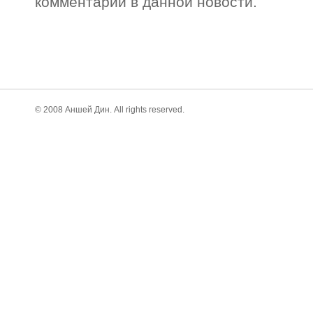
комментарии в данной новости.
© 2008 Аншей Дин. All rights reserved.