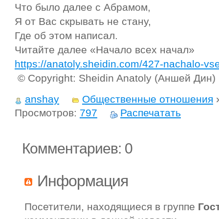
Что было далее с Абрамом,
Я от Вас скрывать не стану,
Где об этом написал.
Читайте далее «Начало всех начал»
https://anatoly.sheidin.com/427-nachalo-vs
© Copyright: Sheidin Anatoly (Аншей Дин
anshay
Общественные отношения
Просмотров:
797
Распечатать
Комментариев: 0
Информация
Посетители, находящиеся в группе
Гос