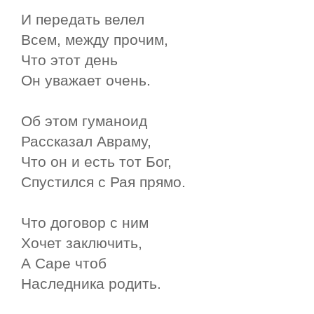
И передать велел
Всем, между прочим,
Что этот день
Он уважает очень.
Об этом гуманоид
Рассказал Авраму,
Что он и есть тот Бог,
Спустился с Рая прямо.
Что договор с ним
Хочет заключить,
А Саре чтоб
Наследника родить.