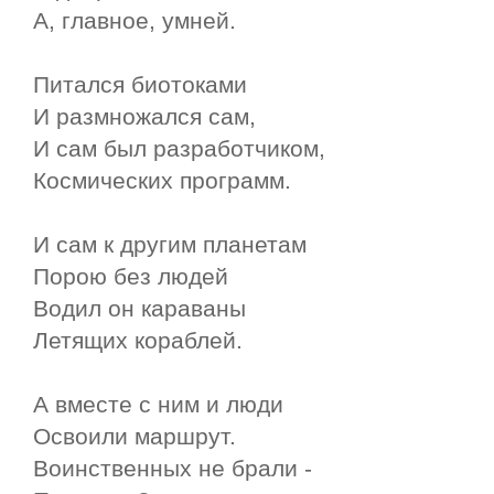
А, главное, умней.
Питался биотоками
И размножался сам,
И сам был разработчиком,
Космических программ.
И сам к другим планетам
Порою без людей
Водил он караваны
Летящих кораблей.
А вместе с ним и люди
Освоили маршрут.
Воинственных не брали -