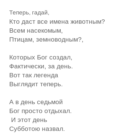
Теперь, гадай,
Кто даст все имена животным?
Всем насекомым,
Птицам, земноводным?,
Которых Бог создал,
Фактически, за день.
Вот так легенда
Выглядит теперь.
А в день седьмой
Бог просто отдыхал.
И этот день
Субботою назвал.