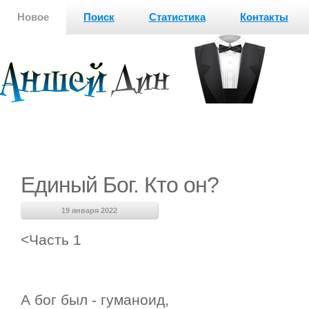
Новое
Поиск
Статистика
Контакты
Единый Бог. Кто он?
19 января 2022
<Часть 1
А бог был - гуманоид,