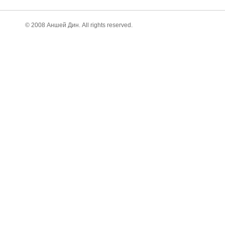
© 2008 Аншей Дин. All rights reserved.