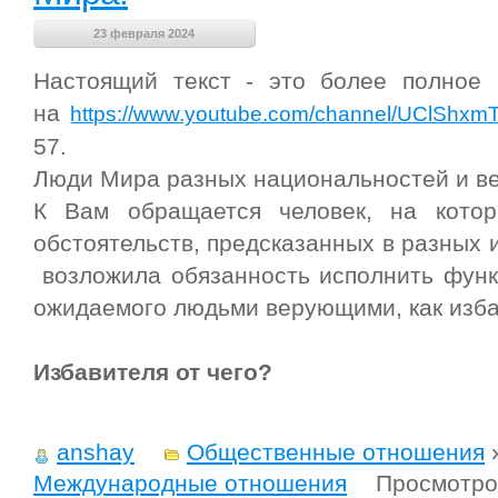
23 февраля 2024
Настоящий текст - это более полное 
на
https://www.youtube.com/channel/UClShx
57.
Люди Мира разных национальностей и в
К Вам обращается человек, на котор
обстоятельств, предсказанных в разных 
возложила обязанность исполнить фун
ожидаемого людьми верующими, как изба
Избавителя от чего?
anshay
Общественные отношения
Международные отношения
Просмотро