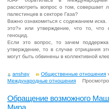
рассмотреть вопрос о том, совершает 
палестинцев в секторе Газа?
Важно ознакомиться с содежанием иска. 
это?» или утверждение, что то, что 
геноцид.
Если это вопрос, то зачем поддержка
утверждение, то в случае отрицания эт
могут быть обвинены в коллективной клев
anshay
Общественные отношения
Международные отношения
Просмотро
Обращение возможного Маш
Мира.