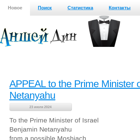
Новое
Поиск
Статистика
Контакты
APPEAL to the Prime Minister o
Netanyahu
23 июля 2024
To the Prime Minister of Israel
Benjamin Netanyahu
from a possible Moshiach