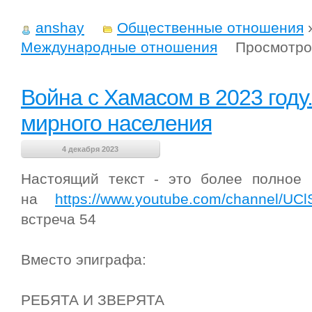
anshay
Общественные отношения
Международные отношения
Просмотро
Война с Хамасом в 2023 году
мирного населения
4 декабря 2023
Настоящий текст - это более полное 
на
https://www.youtube.com/channel/U
встреча 54
Вместо эпиграфа:
РЕБЯТА И ЗВЕРЯТА