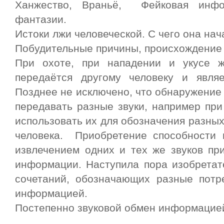
Ханжество, Враньё, Фейковая инфор
фантазии.
Истоки лжи человеческой. С чего она на
Побудительные причины, происхождение
При охоте, при нападении и укусе ж
передаётся другому человеку и явля
Позднее не исключено, что обнаружение 
передавать разные звуки, например при
использовать их для обозначения разных
человека. Приобретение способности 
извлечением одних и тех же звуков пр
информации. Наступила пора изобретат
сочетаний, обозначающих разные потр
информацией.
Постепенно звуковой обмен информацией