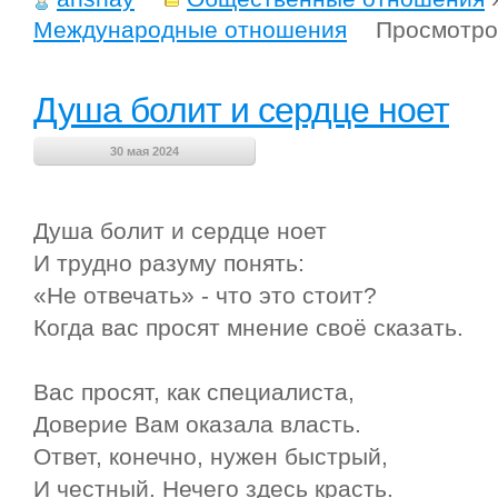
Международные отношения
Просмотро
Душа болит и сердце ноет
30 мая 2024
Душа болит и сердце ноет
И трудно разуму понять:
«Не отвечать» - что это стоит?
Когда вас просят мнение своё сказать.
Вас просят, как специалиста,
Доверие Вам оказала власть.
Ответ, конечно, нужен быстрый,
И честный. Нечего здесь красть.