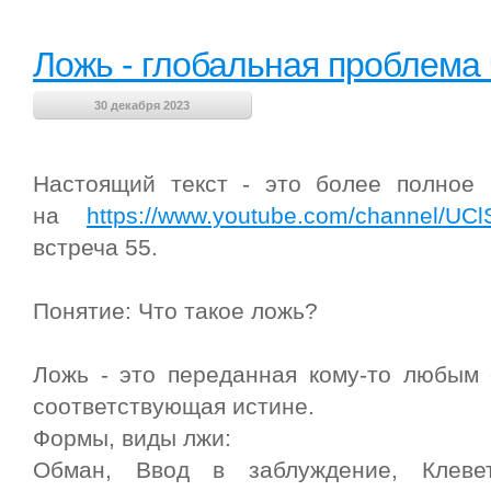
Ложь - глобальная проблема
30 декабря 2023
Настоящий текст - это более полное 
на
https://www.youtube.com/channel/U
встреча 55.
Понятие: Что такое ложь?
Ложь - это переданная кому-то любым
соответствующая истине.
Формы, виды лжи:
Обман, Ввод в заблуждение, Клевет